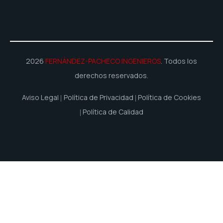
2026
FERNÁNDEZ-PACHECO INGENIEROS
. Todos los
derechos reservados.
Aviso Legal
Política de Privacidad
Política de Cookies
Política de Calidad