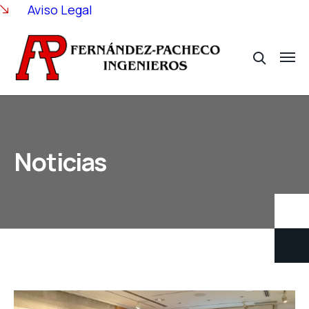
Aviso Legal
Noticias