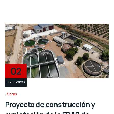
02
marzo 2023
Obras
Proyecto de construcción y