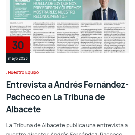
30
mayo 2023
Nuestro Equipo
Entrevista a Andrés Fernández-
Pacheco en La Tribuna de
Albacete
La Tribuna de Albacete publica una entrevista a
nuestro director, Andrés Fernández-Pacheco,