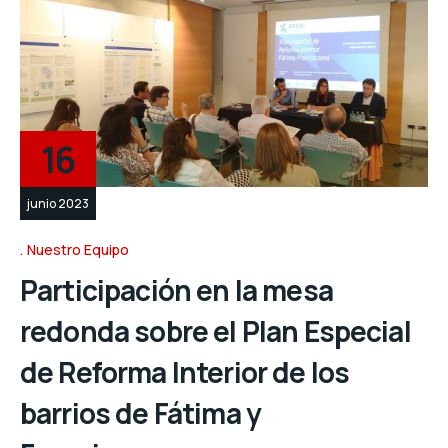
16
junio 2023
Nuestro Equipo
Participación en la mesa
redonda sobre el Plan Especial
de Reforma Interior de los
barrios de Fátima y