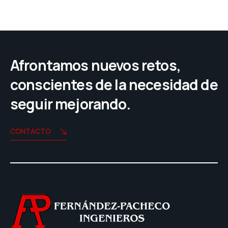
Afrontamos nuevos retos,
conscientes de la necesidad de
seguir mejorando.
CONTACTO