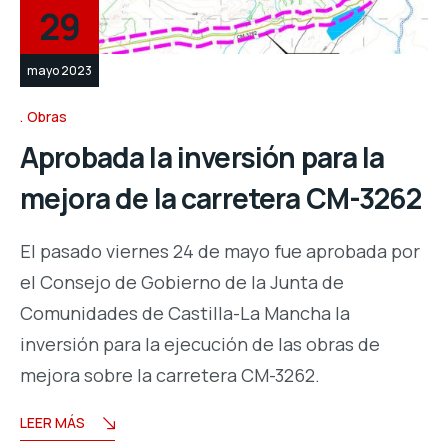
29
mayo 2023
Obras
Aprobada la inversión para la
mejora de la carretera CM-3262
El pasado viernes 24 de mayo fue aprobada por
el Consejo de Gobierno de la Junta de
Comunidades de Castilla-La Mancha la
inversión para la ejecución de las obras de
mejora sobre la carretera CM-3262.
LEER MÁS