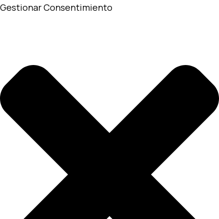
Gestionar Consentimiento