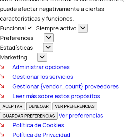
puede afectar negativamente a ciertas
características y funciones.
Funcional
Siempre activo
Preferences
Estadísticas
Marketing
Administrar opciones
Gestionar los servicios
Gestionar {vendor_count} proveedores
Leer más sobre estos propósitos
ACEPTAR
DENEGAR
VER PREFERENCIAS
Ver preferencias
GUARDAR PREFERENCIAS
Política de Cookies
Política de Privacidad