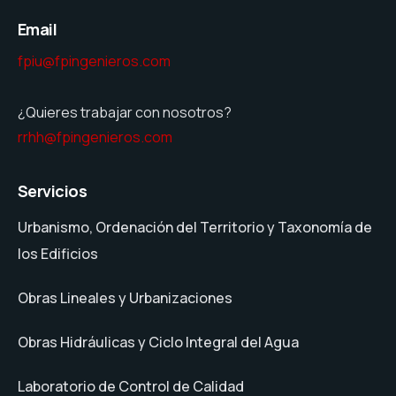
Email
fpiu@fpingenieros.com
¿Quieres trabajar con nosotros?
rrhh@fpingenieros.com
Servicios
Urbanismo, Ordenación del Territorio y Taxonomía de
los Edificios
Obras Lineales y Urbanizaciones
Obras Hidráulicas y Ciclo Integral del Agua
Laboratorio de Control de Calidad