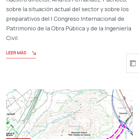
sobre la situación actual del sector y sobre los
preparativos del I Congreso Internacional de
Patrimonio de la Obra Pública y de la Ingeniería
Civil.
LEER MÁS