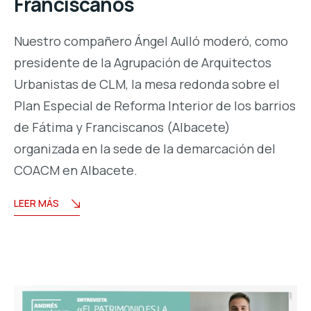
Franciscanos
Nuestro compañero Ángel Aulló moderó, como
presidente de la Agrupación de Arquitectos
Urbanistas de CLM, la mesa redonda sobre el
Plan Especial de Reforma Interior de los barrios
de Fátima y Franciscanos (Albacete)
organizada en la sede de la demarcación del
COACM en Albacete.
LEER MÁS