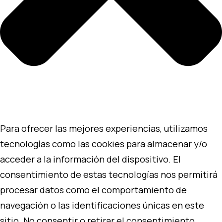
Para ofrecer las mejores experiencias, utilizamos
tecnologías como las cookies para almacenar y/o
acceder a la información del dispositivo. El
consentimiento de estas tecnologías nos permitirá
procesar datos como el comportamiento de
navegación o las identificaciones únicas en este
sitio. No consentir o retirar el consentimiento,