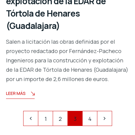
explotación de la EDAR de
Tórtola de Henares
(Guadalajara)
Salen a licitación las obras definidas por el
proyecto redactado por Fernández-Pacheco
Ingenieros para la construcción y explotación
de la EDAR de Tórtola de Henares (Guadalajara)
por un importe de 2,6 millones de euros.
LEER MÁS
1
2
3
4