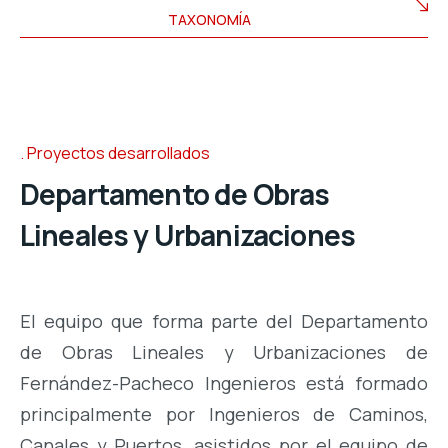
TAXONOMÍA
Proyectos desarrollados
Departamento de Obras
Lineales y Urbanizaciones
El equipo que forma parte del Departamento
de Obras Lineales y Urbanizaciones de
Fernández-Pacheco Ingenieros está formado
principalmente por Ingenieros de Caminos,
Canales y Puertos, asistidos por el equipo de