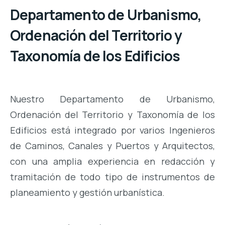
Departamento de Urbanismo,
Ordenación del Territorio y
Taxonomía de los Edificios
Nuestro Departamento de Urbanismo,
Ordenación del Territorio y Taxonomía de los
Edificios está integrado por varios Ingenieros
de Caminos, Canales y Puertos y Arquitectos,
con una amplia experiencia en redacción y
tramitación de todo tipo de instrumentos de
planeamiento y gestión urbanística.