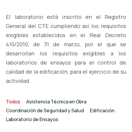
El laboratorio está inscrito en el Registro
General del CTE cumpliendo así los requisitos
exigibles establecidos en el Real Decreto
410/2010, de 31 de marzo, por el que se
desarrollan los requisitos exigibles a los
laboratorios de ensayos para el control de
calidad de la edificación, para el ejercicio de su
actividad.
Todos
Asistencia Técnica en Obra
Coordinación de Seguridad y Salud
Edificación
Laboratorio de Ensayos