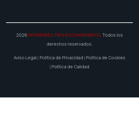
2026
FERNÁNDEZ-PACHECO INGENIEROS
. Todos los
derechos reservados.
Aviso Legal
Política de Privacidad
Política de Cookies
Política de Calidad