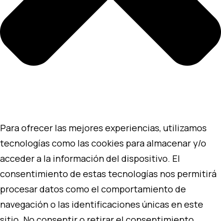
Para ofrecer las mejores experiencias, utilizamos
tecnologías como las cookies para almacenar y/o
acceder a la información del dispositivo. El
consentimiento de estas tecnologías nos permitirá
procesar datos como el comportamiento de
navegación o las identificaciones únicas en este
sitio. No consentir o retirar el consentimiento,