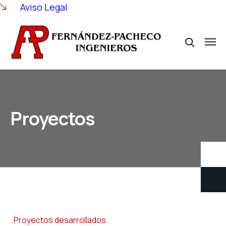
Aviso Legal
Proyectos
Proyectos desarrollados