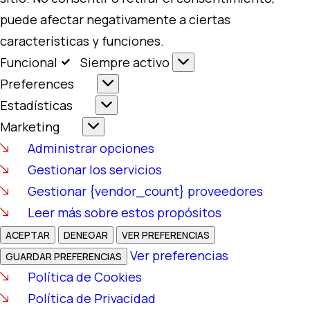
puede afectar negativamente a ciertas
características y funciones.
Funcional
Siempre activo
Preferences
Estadísticas
Marketing
Administrar opciones
Gestionar los servicios
Gestionar {vendor_count} proveedores
Leer más sobre estos propósitos
ACEPTAR
DENEGAR
VER PREFERENCIAS
Ver preferencias
GUARDAR PREFERENCIAS
Política de Cookies
Política de Privacidad