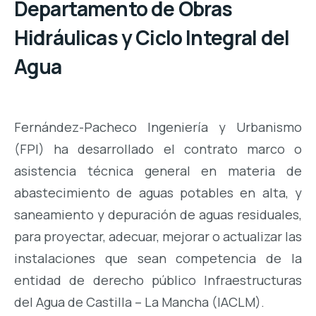
Departamento de Obras
Hidráulicas y Ciclo Integral del
Agua
Fernández-Pacheco Ingeniería y Urbanismo
(FPI) ha desarrollado el contrato marco o
asistencia técnica general en materia de
abastecimiento de aguas potables en alta, y
saneamiento y depuración de aguas residuales,
para proyectar, adecuar, mejorar o actualizar las
instalaciones que sean competencia de la
entidad de derecho público Infraestructuras
del Agua de Castilla – La Mancha (IACLM).