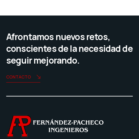
Afrontamos nuevos retos,
conscientes de la necesidad de
seguir mejorando.
CONTACTO