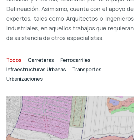
Delineación. Asimismo, cuenta con el apoyo de
expertos, tales como Arquitectos o Ingenieros
Industriales, en aquellos trabajos que requieran
de asistencia de otros especialistas.
Todos
Carreteras
Ferrocarriles
Infraestructuras Urbanas
Transportes
Urbanizaciones