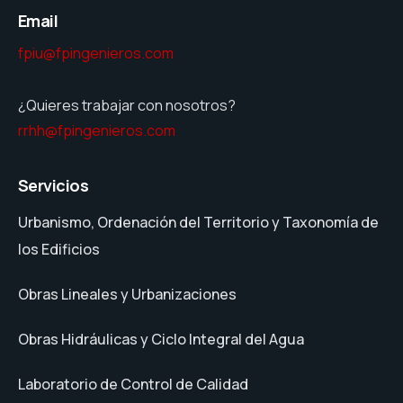
Email
fpiu@fpingenieros.com
¿Quieres trabajar con nosotros?
rrhh@fpingenieros.com
Servicios
Urbanismo, Ordenación del Territorio y Taxonomía de
los Edificios
Obras Lineales y Urbanizaciones
Obras Hidráulicas y Ciclo Integral del Agua
Laboratorio de Control de Calidad