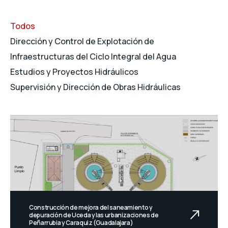
Todos
Dirección y Control de Explotación de
Infraestructuras del Ciclo Integral del Agua
Estudios y Proyectos Hidráulicos
Supervisión y Dirección de Obras Hidráulicas
Construcción de mejora del saneamiento y
depuración de Uceda y las urbanizaciones de
Peñarrubia y Caraquiz (Guadalajara)