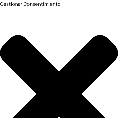
Gestionar Consentimiento