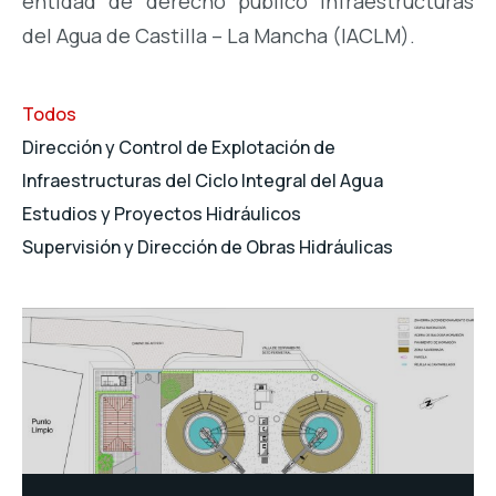
entidad de derecho público Infraestructuras
del Agua de Castilla – La Mancha (IACLM).
Todos
Dirección y Control de Explotación de
Infraestructuras del Ciclo Integral del Agua
Estudios y Proyectos Hidráulicos
Supervisión y Dirección de Obras Hidráulicas