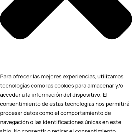
Para ofrecer las mejores experiencias, utilizamos
tecnologías como las cookies para almacenar y/o
acceder a la información del dispositivo. El
consentimiento de estas tecnologías nos permitirá
procesar datos como el comportamiento de
navegación o las identificaciones únicas en este
sitio. No consentir o retirar el consentimiento,