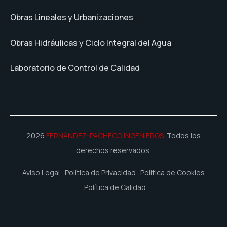
Obras Lineales y Urbanizaciones
Obras Hidráulicas y Ciclo Integral del Agua
Laboratorio de Control de Calidad
2026
FERNÁNDEZ-PACHECO INGENIEROS
. Todos los
derechos reservados.
Aviso Legal
Política de Privacidad
Política de Cookies
Política de Calidad