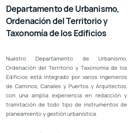
Departamento de Urbanismo,
Ordenación del Territorio y
Taxonomía de los Edificios
Nuestro Departamento de Urbanismo,
Ordenación del Territorio y Taxonomía de los
Edificios está integrado por varios Ingenieros
de Caminos, Canales y Puertos y Arquitectos,
con una amplia experiencia en redacción y
tramitación de todo tipo de instrumentos de
planeamiento y gestión urbanística.