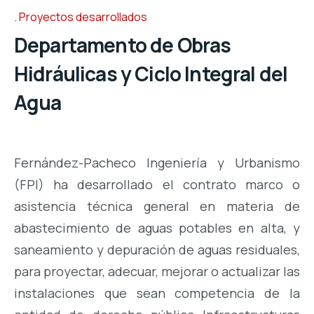
Proyectos desarrollados
Departamento de Obras
Hidráulicas y Ciclo Integral del
Agua
Fernández-Pacheco Ingeniería y Urbanismo
(FPI) ha desarrollado el contrato marco o
asistencia técnica general en materia de
abastecimiento de aguas potables en alta, y
saneamiento y depuración de aguas residuales,
para proyectar, adecuar, mejorar o actualizar las
instalaciones que sean competencia de la