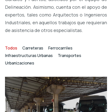
Delineación. Asimismo, cuenta con el apoyo de
expertos, tales como Arquitectos o Ingenieros
Industriales, en aquellos trabajos que requieran
de asistencia de otros especialistas.
Todos
Carreteras
Ferrocarriles
Infraestructuras Urbanas
Transportes
Urbanizaciones