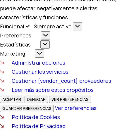
puede afectar negativamente a ciertas
características y funciones.
Funcional
Siempre activo
Preferences
Estadísticas
Marketing
Administrar opciones
Gestionar los servicios
Gestionar {vendor_count} proveedores
Leer más sobre estos propósitos
ACEPTAR
DENEGAR
VER PREFERENCIAS
Ver preferencias
GUARDAR PREFERENCIAS
Política de Cookies
Política de Privacidad