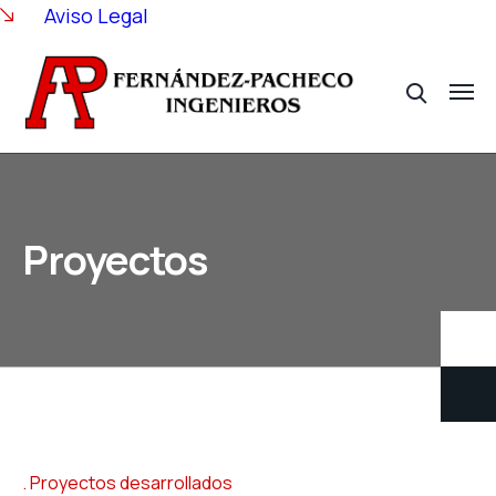
Aviso Legal
Proyectos
Proyectos desarrollados