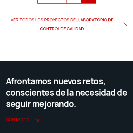
VER TODOS LOS PROYECTOS DEL LABORATORIO DE
CONTROL DE CALIDAD
Afrontamos nuevos retos,
conscientes de la necesidad de
seguir mejorando.
CONTACTO