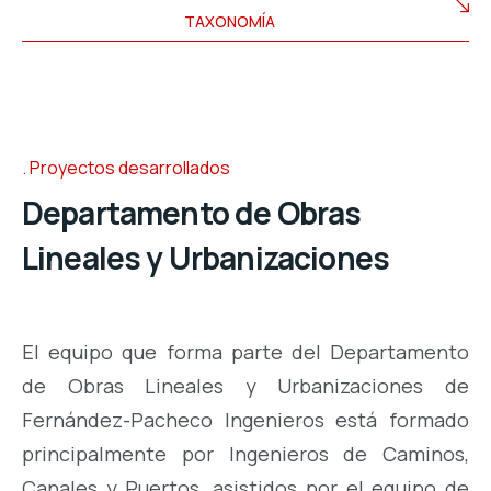
TAXONOMÍA
Proyectos desarrollados
Departamento de Obras
Lineales y Urbanizaciones
El equipo que forma parte del Departamento
de Obras Lineales y Urbanizaciones de
Fernández-Pacheco Ingenieros está formado
principalmente por Ingenieros de Caminos,
Canales y Puertos, asistidos por el equipo de