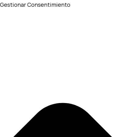
Gestionar Consentimiento