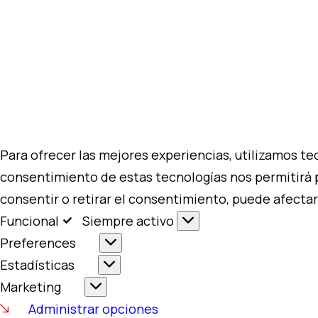
Para ofrecer las mejores experiencias, utilizamos te
consentimiento de estas tecnologías nos permitirá 
consentir o retirar el consentimiento, puede afectar
Funcional
Siempre activo
Preferences
Estadísticas
Marketing
Administrar opciones