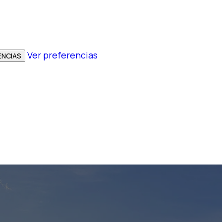
Ver preferencias
ENCIAS