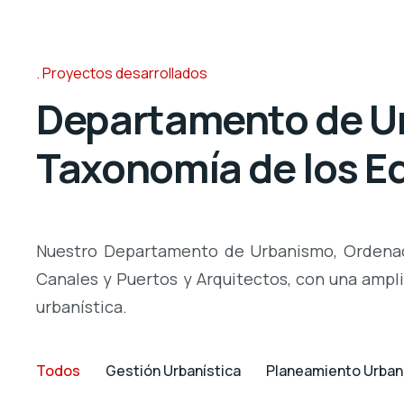
Proyectos desarrollados
Departamento de Urb
Taxonomía de los Ed
Nuestro Departamento de Urbanismo, Ordenació
Canales y Puertos y Arquitectos, con una ampl
urbanística.
Todos
Gestión Urbanística
Planeamiento Urban