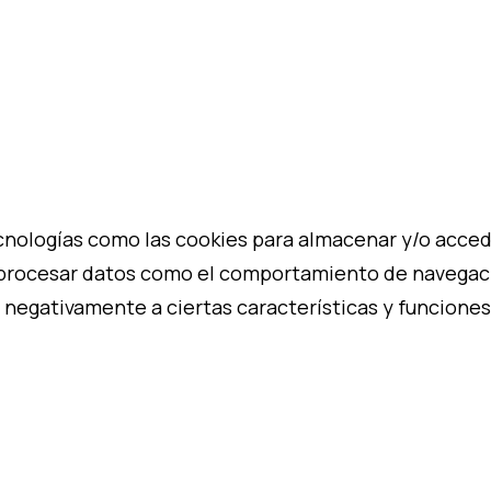
cnologías como las cookies para almacenar y/o acceder
procesar datos como el comportamiento de navegación
 negativamente a ciertas características y funciones