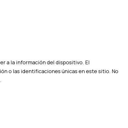
 a la información del dispositivo. El
 o las identificaciones únicas en este sitio. No
.