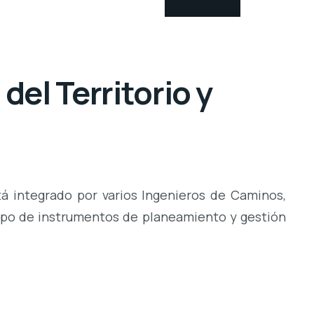
el Territorio y
á integrado por varios Ingenieros de Caminos,
tipo de instrumentos de planeamiento y gestión