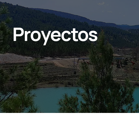
Proyectos