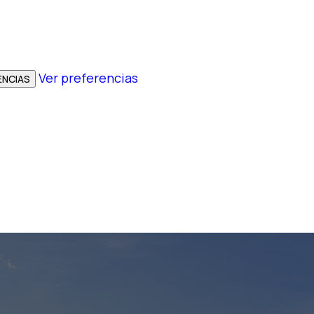
Ver preferencias
ENCIAS