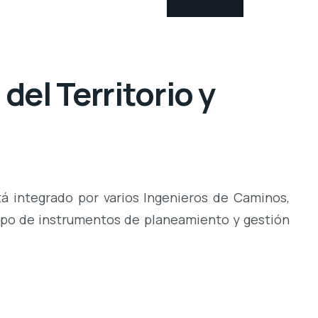
el Territorio y
á integrado por varios Ingenieros de Caminos,
tipo de instrumentos de planeamiento y gestión