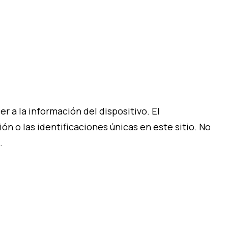
 a la información del dispositivo. El
 o las identificaciones únicas en este sitio. No
.