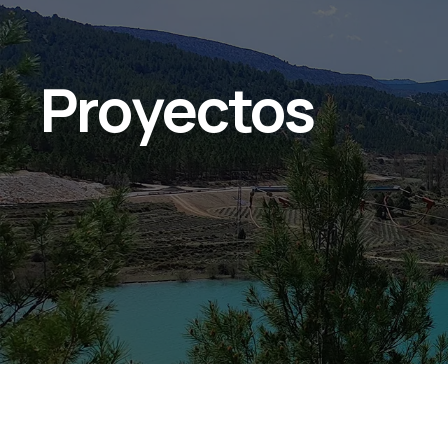
Proyectos