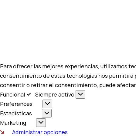
Para ofrecer las mejores experiencias, utilizamos te
consentimiento de estas tecnologías nos permitirá 
consentir o retirar el consentimiento, puede afectar
Funcional
Siempre activo
Preferences
Estadísticas
Marketing
Administrar opciones