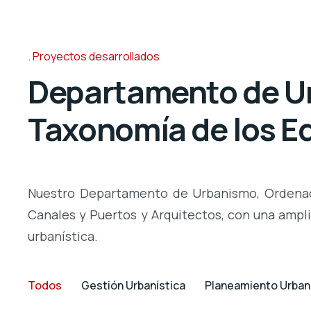
Proyectos desarrollados
Departamento de Urb
Taxonomía de los Ed
Nuestro Departamento de Urbanismo, Ordenació
Canales y Puertos y Arquitectos, con una ampl
urbanística.
Todos
Gestión Urbanística
Planeamiento Urban