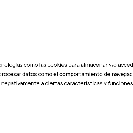
cnologías como las cookies para almacenar y/o acceder
procesar datos como el comportamiento de navegación
 negativamente a ciertas características y funciones