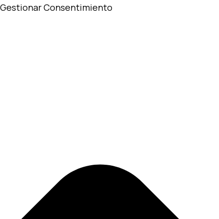
Gestionar Consentimiento