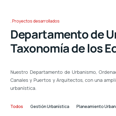
Proyectos desarrollados
Departamento de Urb
Taxonomía de los Ed
Nuestro Departamento de Urbanismo, Ordenació
Canales y Puertos y Arquitectos, con una ampl
urbanística.
Todos
Gestión Urbanística
Planeamiento Urban