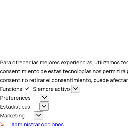
Para ofrecer las mejores experiencias, utilizamos te
consentimiento de estas tecnologías nos permitirá 
consentir o retirar el consentimiento, puede afectar
Funcional
Siempre activo
Preferences
Estadísticas
Marketing
Administrar opciones