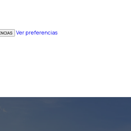
Ver preferencias
ENCIAS