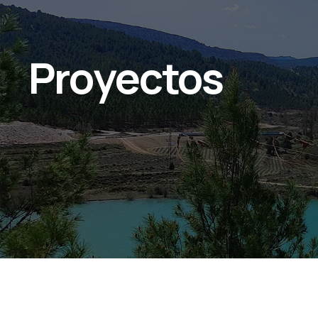
Proyectos