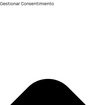
Gestionar Consentimiento