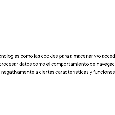
cnologías como las cookies para almacenar y/o acceder
procesar datos como el comportamiento de navegación
 negativamente a ciertas características y funciones