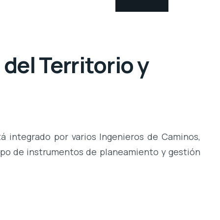
el Territorio y
á integrado por varios Ingenieros de Caminos,
tipo de instrumentos de planeamiento y gestión