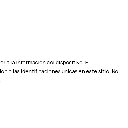
 a la información del dispositivo. El
 o las identificaciones únicas en este sitio. No
.