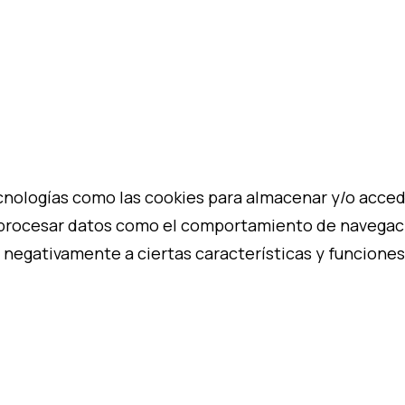
cnologías como las cookies para almacenar y/o acceder
procesar datos como el comportamiento de navegación
 negativamente a ciertas características y funciones