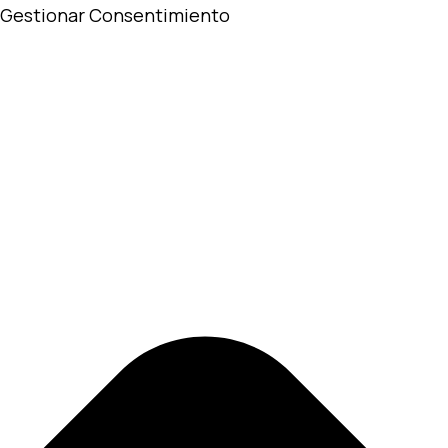
Gestionar Consentimiento