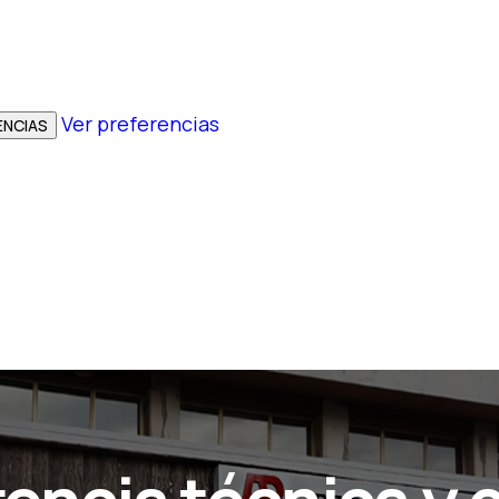
Ver preferencias
ENCIAS