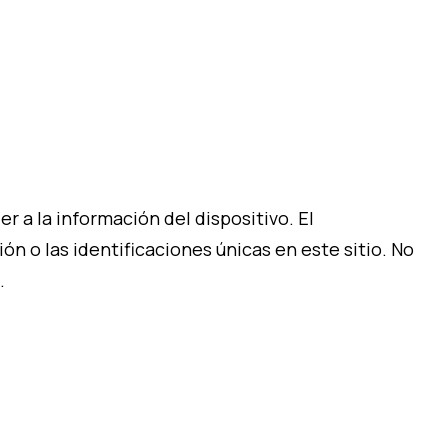
 a la información del dispositivo. El
 o las identificaciones únicas en este sitio. No
.