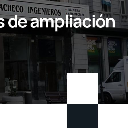
s de ampliación