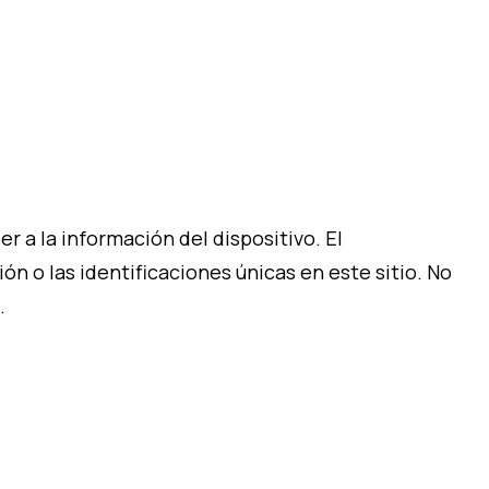
 a la información del dispositivo. El
 o las identificaciones únicas en este sitio. No
.