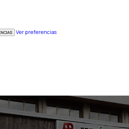
Ver preferencias
ENCIAS