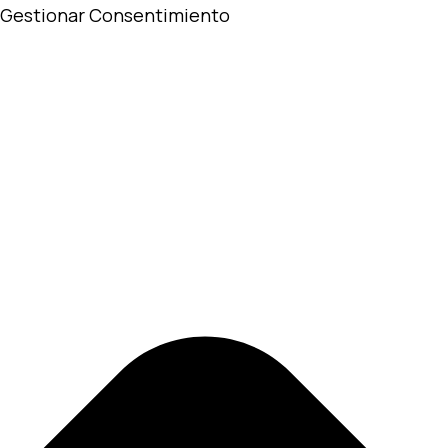
Gestionar Consentimiento