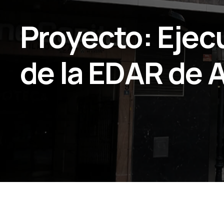
Proyecto: Ejec
de la EDAR de 