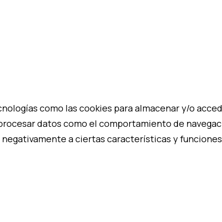
cnologías como las cookies para almacenar y/o acceder
procesar datos como el comportamiento de navegación
 negativamente a ciertas características y funciones