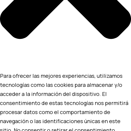
Para ofrecer las mejores experiencias, utilizamos
tecnologías como las cookies para almacenar y/o
acceder a la información del dispositivo. El
consentimiento de estas tecnologías nos permitirá
procesar datos como el comportamiento de
navegación o las identificaciones únicas en este
sitio. No consentir o retirar el consentimiento,