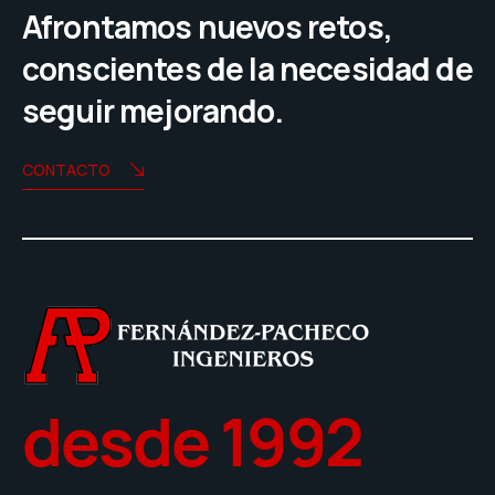
Afrontamos nuevos retos,
conscientes de la necesidad de
seguir mejorando.
CONTACTO
desde 1992