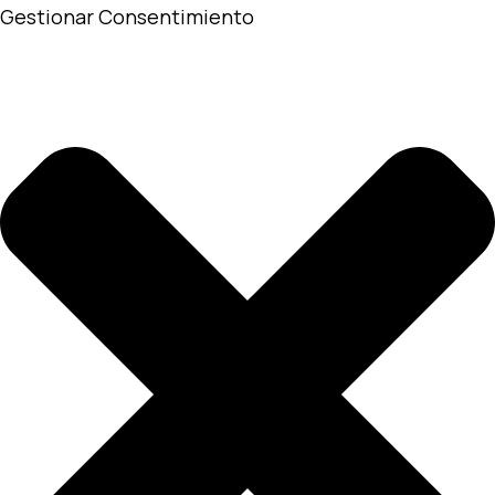
Gestionar Consentimiento