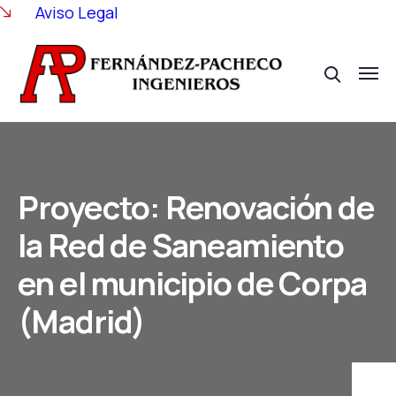
Aviso Legal
Proyecto: Renovación de
la Red de Saneamiento
en el municipio de Corpa
(Madrid)