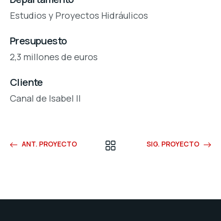
Estudios y Proyectos Hidráulicos
Presupuesto
2,3 millones de euros
Cliente
Canal de Isabel II
ANT. PROYECTO
SIG. PROYECTO