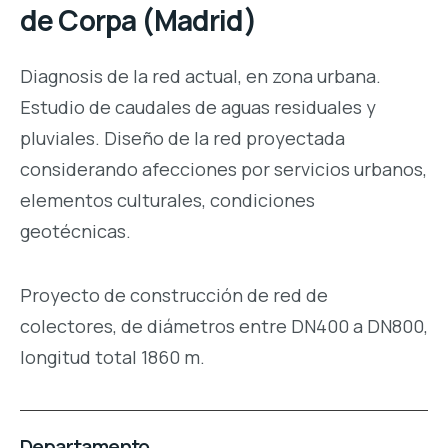
de Corpa (Madrid)
Diagnosis de la red actual, en zona urbana.
Estudio de caudales de aguas residuales y
pluviales. Diseño de la red proyectada
considerando afecciones por servicios urbanos,
elementos culturales, condiciones
geotécnicas.
Proyecto de construcción de red de
colectores, de diámetros entre DN400 a DN800,
longitud total 1860 m.
Departamento