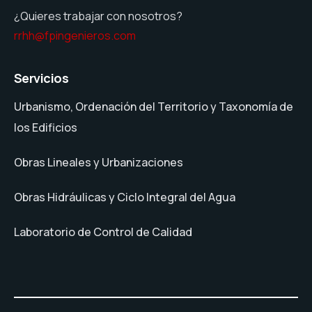
¿Quieres trabajar con nosotros?
rrhh@fpingenieros.com
Servicios
Urbanismo, Ordenación del Territorio y Taxonomía de
los Edificios
Obras Lineales y Urbanizaciones
Obras Hidráulicas y Ciclo Integral del Agua
Laboratorio de Control de Calidad