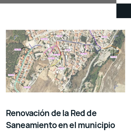
Renovación de la Red de
Saneamiento en el municipio