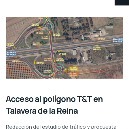
Acceso al polígono T&T en
Talavera de la Reina
Redacción del estudio de tráfico y propuesta