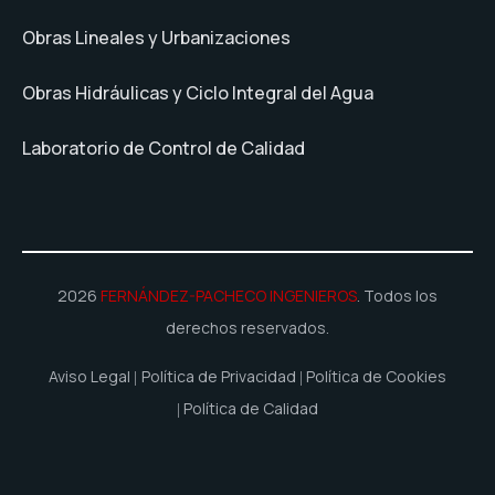
Obras Lineales y Urbanizaciones
Obras Hidráulicas y Ciclo Integral del Agua
Laboratorio de Control de Calidad
2026
FERNÁNDEZ-PACHECO INGENIEROS
. Todos los
derechos reservados.
Aviso Legal
Política de Privacidad
Política de Cookies
Política de Calidad