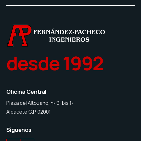
desde 1992
Oficina Central
Plaza del Altozano, nº 9-bis 1º
Albacete C.P. 02001
Síguenos