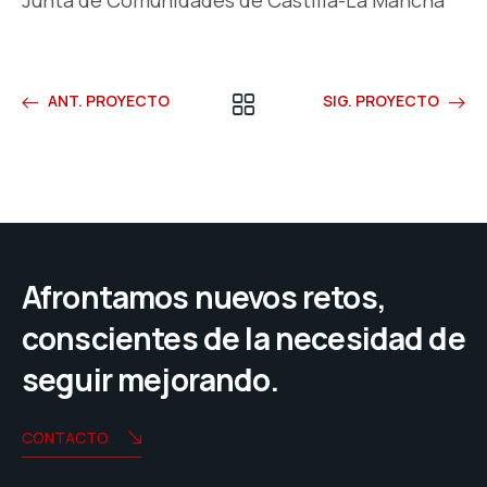
Junta de Comunidades de Castilla-La Mancha
ANT. PROYECTO
SIG. PROYECTO
Afrontamos nuevos retos,
conscientes de la necesidad de
seguir mejorando.
CONTACTO