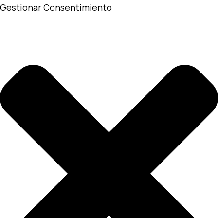
Gestionar Consentimiento