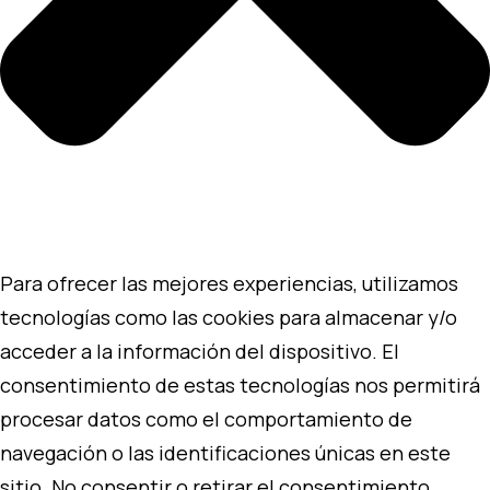
Para ofrecer las mejores experiencias, utilizamos
tecnologías como las cookies para almacenar y/o
acceder a la información del dispositivo. El
consentimiento de estas tecnologías nos permitirá
procesar datos como el comportamiento de
navegación o las identificaciones únicas en este
sitio. No consentir o retirar el consentimiento,