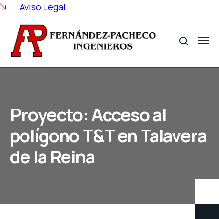
Aviso Legal
Proyecto: Acceso al
polígono T&T en Talavera
de la Reina