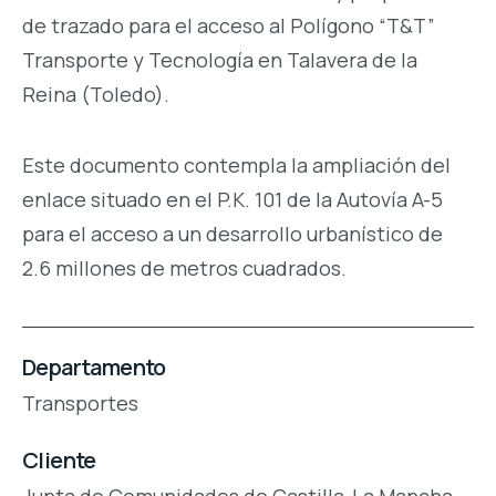
de trazado para el acceso al Polígono “T&T”
Transporte y Tecnología en Talavera de la
Reina (Toledo).
Este documento contempla la ampliación del
enlace situado en el P.K. 101 de la Autovía A-5
para el acceso a un desarrollo urbanístico de
2.6 millones de metros cuadrados.
Departamento
Transportes
Cliente