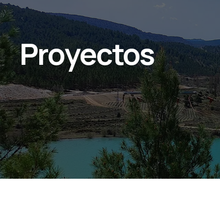
Proyectos