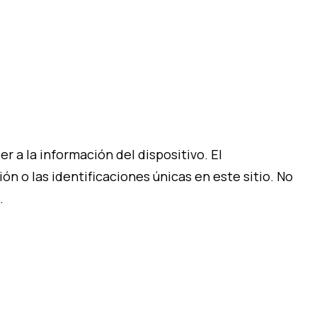
 a la información del dispositivo. El
 o las identificaciones únicas en este sitio. No
.