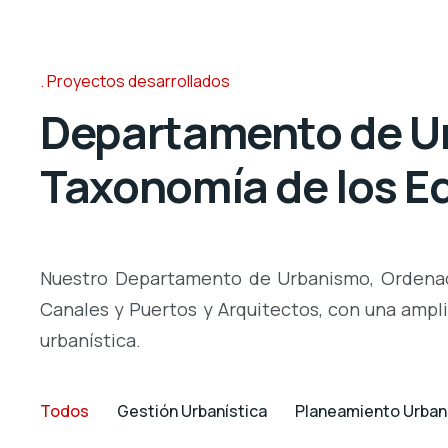
Proyectos desarrollados
Departamento de Urb
Taxonomía de los Ed
Nuestro Departamento de Urbanismo, Ordenació
Canales y Puertos y Arquitectos, con una ampl
urbanística.
Todos
Gestión Urbanística
Planeamiento Urban