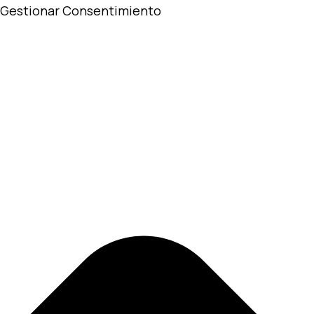
Gestionar Consentimiento