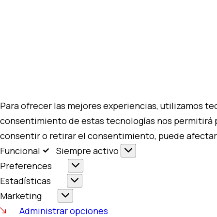
Para ofrecer las mejores experiencias, utilizamos te
consentimiento de estas tecnologías nos permitirá 
consentir o retirar el consentimiento, puede afectar
Funcional
Siempre activo
Preferences
Estadísticas
Marketing
Administrar opciones