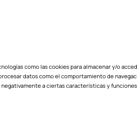
cnologías como las cookies para almacenar y/o acceder
procesar datos como el comportamiento de navegación
 negativamente a ciertas características y funciones