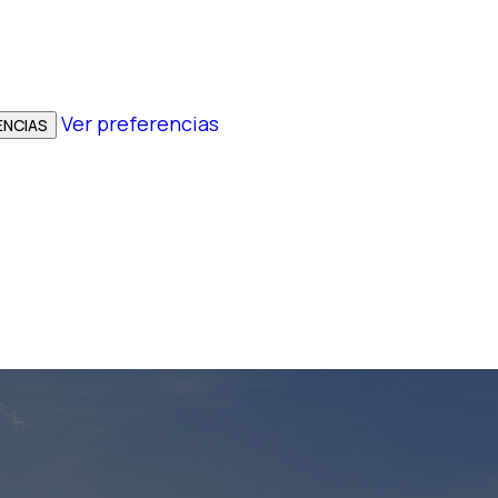
Ver preferencias
ENCIAS