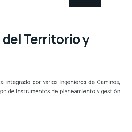
el Territorio y
á integrado por varios Ingenieros de Caminos,
tipo de instrumentos de planeamiento y gestión